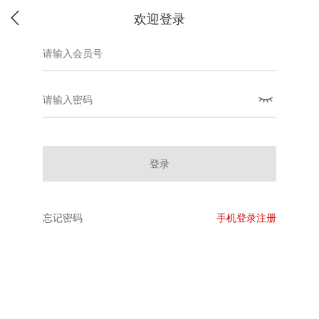
欢迎登录
登录
忘记密码
手机登录注册