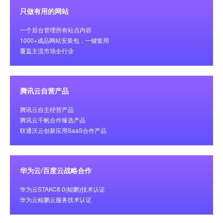
只做有用的网站
一个后台管理所有站点内容
1000+成品网站安装包，一键套用
覆盖主流市场全行业
腾讯云自营产品
腾讯云自主经营产品
腾讯云千帆合作臻选产品
联通沃云创新应用SaaS合作产品
华为云/百度云战略合作
华为云STAKC8.0(鲲鹏)技术认证
华为云鲲鹏云服务技术认证