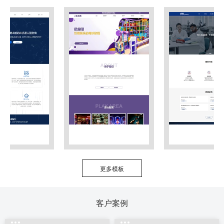
更多模板
客户案例