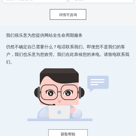
详情可咨询
我们很乐意为您提供网站全生命周期服务
仍然不确定自己需要什么？电话联系我们。即便您不是我们的客
户，我们也乐意为您效劳。我们在此恭候您的来电。请致电联系我
们。
获取帮助