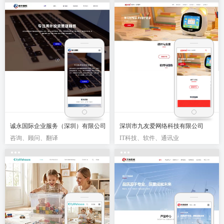
诚永国际企业服务（深圳）有限公司
深圳市九友爱网络科技有限公司
咨询、顾问、翻译
IT科技、软件、通讯业