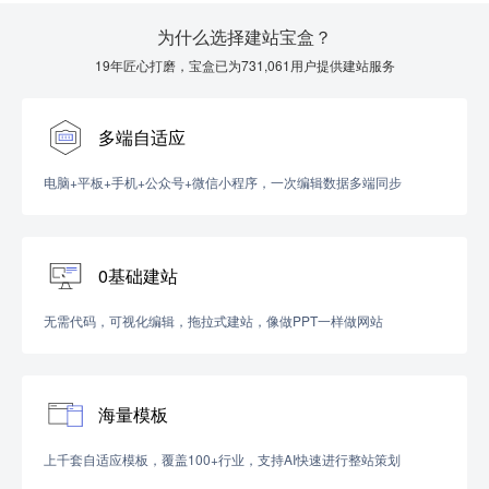
为什么选择建站宝盒？
19年匠心打磨，宝盒已为731,061用户提供建站服务
多端自适应
电脑+平板+手机+公众号+微信小程序，一次编辑数据多端同步
0基础建站
无需代码，可视化编辑，拖拉式建站，像做PPT一样做网站
海量模板
上千套自适应模板，覆盖100+行业，支持AI快速进行整站策划