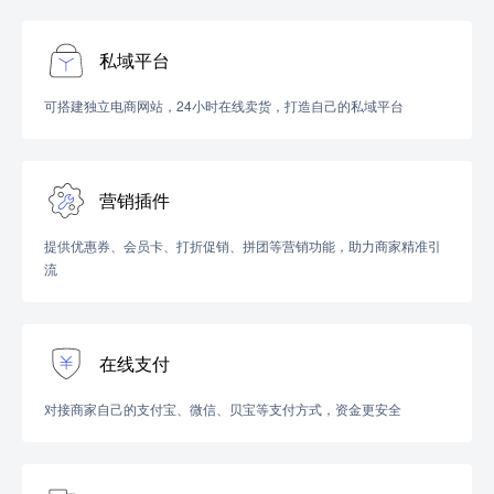
私域平台
可搭建独立电商网站，24小时在线卖货，打造自己的私域平台
营销插件
提供优惠券、会员卡、打折促销、拼团等营销功能，助力商家精准引
流
在线支付
对接商家自己的支付宝、微信、贝宝等支付方式，资金更安全