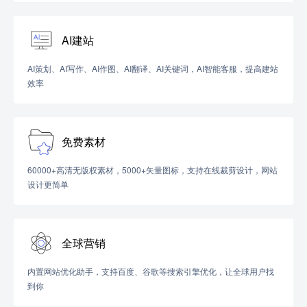
AI建站
AI策划、AI写作、AI作图、AI翻译、AI关键词，AI智能客服，提高建站
效率
免费素材
60000+高清无版权素材，5000+矢量图标，支持在线裁剪设计，网站
设计更简单
全球营销
内置网站优化助手，支持百度、谷歌等搜索引擎优化，让全球用户找
到你