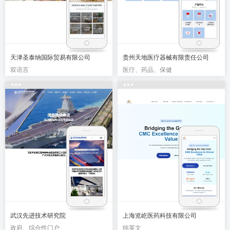
天津圣泰纳国际贸易有限公司
贵州天地医疗器械有限责任公司
双语言
医疗、药品、保健
武汉先进技术研究院
上海览屹医药科技有限公司
政府、综合性门户
纯英文