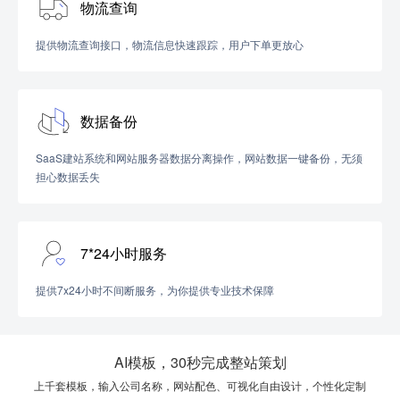
物流查询
提供物流查询接口，物流信息快速跟踪，用户下单更放心
数据备份
SaaS建站系统和网站服务器数据分离操作，网站数据一键备份，无须
担心数据丢失
7*24小时服务
提供7x24小时不间断服务，为你提供专业技术保障
AI模板，30秒完成整站策划
上千套模板，输入公司名称，网站配色、可视化自由设计，个性化定制