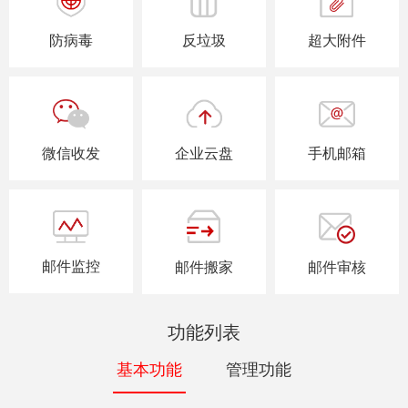
防病毒
反垃圾
超大附件
微信收发
企业云盘
手机邮箱
邮件监控
邮件搬家
邮件审核
功能列表
基本功能
管理功能