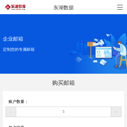
东湖数据
企业邮箱
定制您的专属邮箱
购买邮箱
账户数量：
-
+