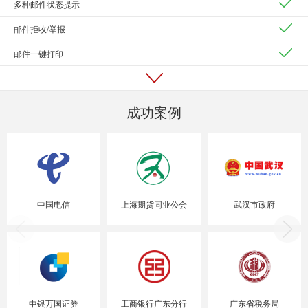
多种邮件状态提示
邮件拒收/举报
邮件一键打印
成功案例
中国电信
上海期货同业公会
武汉市政府
中银万国证券
工商银行广东分行
广东省税务局